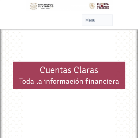
Cuentas Claras
Toda la información financiera