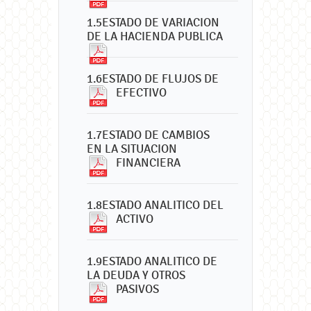
1.5ESTADO DE VARIACION
DE LA HACIENDA PUBLICA
1.6ESTADO DE FLUJOS DE
EFECTIVO
1.7ESTADO DE CAMBIOS
EN LA SITUACION
FINANCIERA
1.8ESTADO ANALITICO DEL
ACTIVO
1.9ESTADO ANALITICO DE
LA DEUDA Y OTROS
PASIVOS