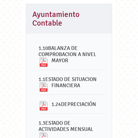
Ayuntamiento
Contable
1.10BALANZA DE
COMPROBACION A NIVEL
MAYOR
1.1ESTADO DE SITUACION
FINANCIERA
1.24DEPRECIACIÓN
1.3ESTADO DE
ACTIVIDADES MENSUAL