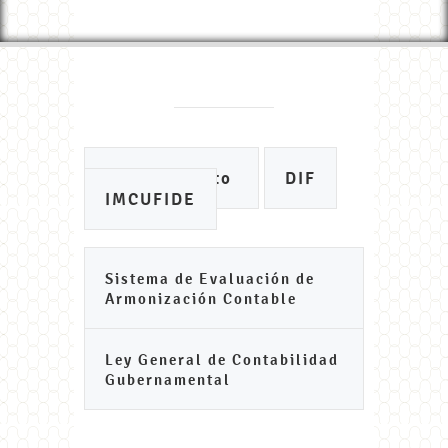
Ayuntamiento
DIF
IMCUFIDE
Sistema de Evaluación de
Armonización Contable
Ley General de Contabilidad
Gubernamental