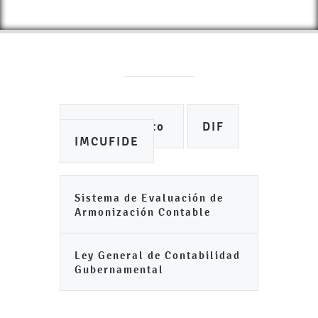
Ayuntamiento
DIF
IMCUFIDE
Sistema de Evaluación de
Armonización Contable
Ley General de Contabilidad
Gubernamental