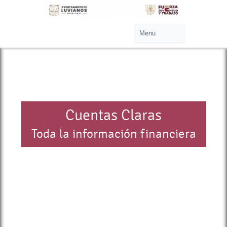
Cuentas Claras
Toda la información financiera