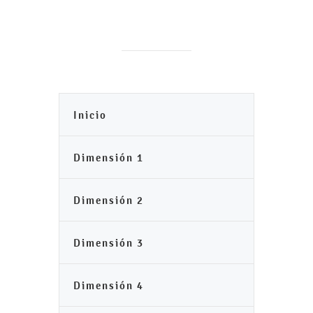
Inicio
Dimensión 1
Dimensión 2
Dimensión 3
Dimensión 4