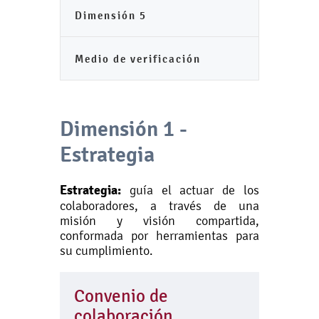
Dimensión 5
Medio de verificación
Dimensión 1 -
Estrategia
Estrategia:
guía el actuar de los
colaboradores, a través de una
misión y visión compartida,
conformada por herramientas para
su cumplimiento.
Convenio de
colaboración