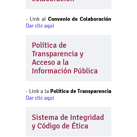
Convenio de Colaboración
- Link al
Dar clic aqui
Política de
Transparencia y
Acceso a la
Información Pública
Política de Transparencia
- Link a la
Dar clic aqui
Sistema de Integridad
y Código de Ética