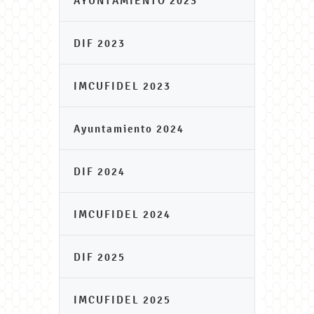
AYUNTAMIENTO 2023
DIF 2023
IMCUFIDEL 2023
Ayuntamiento 2024
DIF 2024
IMCUFIDEL 2024
DIF 2025
IMCUFIDEL 2025