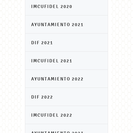
IMCUFIDEL 2020
AYUNTAMIENTO 2021
DIF 2021
IMCUFIDEL 2021
AYUNTAMIENTO 2022
DIF 2022
IMCUFIDEL 2022