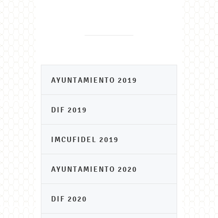
AYUNTAMIENTO 2019
DIF 2019
IMCUFIDEL 2019
AYUNTAMIENTO 2020
DIF 2020