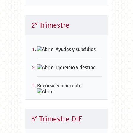
2° Trimestre
Ayudas y subsidios
Ejercicio y destino
Recurso concurrente
3° Trimestre DIF