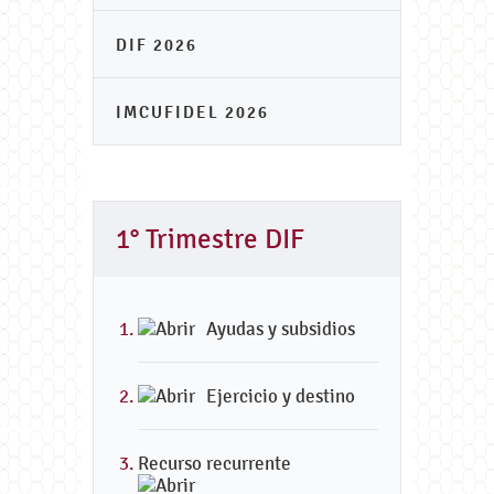
DIF 2026
IMCUFIDEL 2026
1° Trimestre DIF
Ayudas y subsidios
Ejercicio y destino
Recurso recurrente