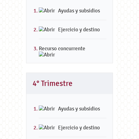
Ayudas y subsidios
Ejercicio y destino
Recurso concurrente
4° Trimestre
Ayudas y subsidios
Ejercicio y destino